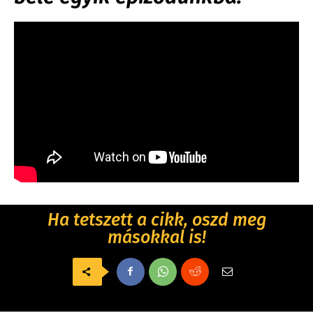
Ha tetszett a cikk, oszd meg
másokkal is!