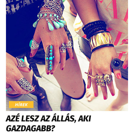
HÍREK
AZÉ LESZ AZ ÁLLÁS, AKI
GAZDAGABB?