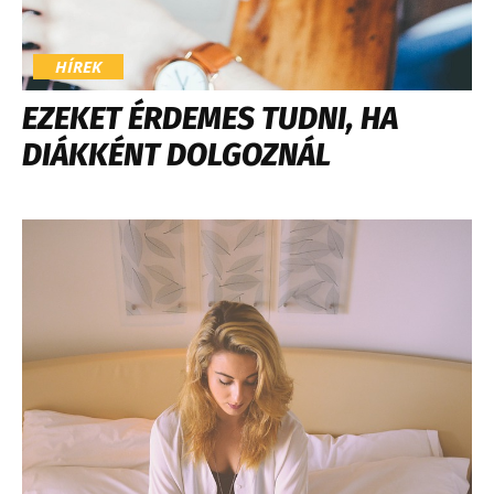
HÍREK
EZEKET ÉRDEMES TUDNI, HA
DIÁKKÉNT DOLGOZNÁL