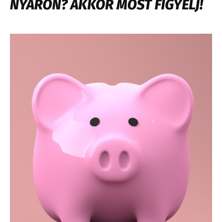
NYÁRON? AKKOR MOST FIGYELJ!