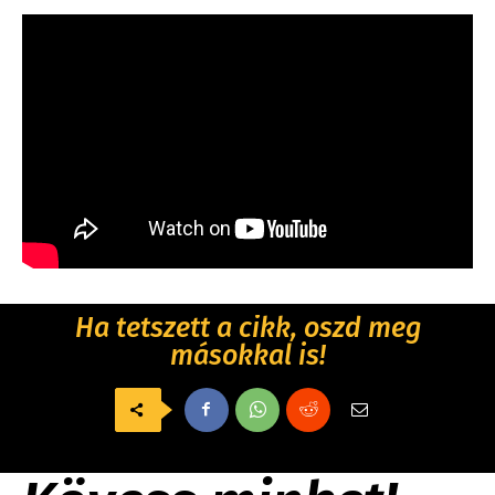
Ha tetszett a cikk, oszd meg
másokkal is!