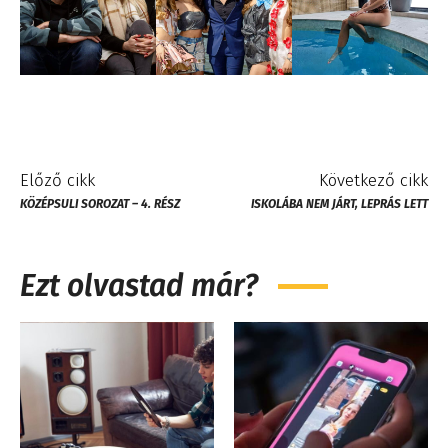
Előző cikk
Következő cikk
KÖZÉPSULI SOROZAT – 4. RÉSZ
ISKOLÁBA NEM JÁRT, LEPRÁS LETT
Ezt olvastad már?