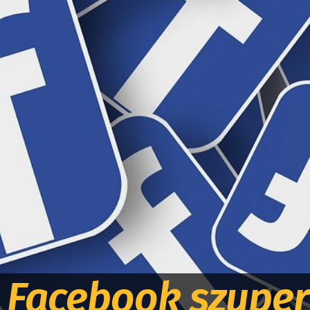
a Facebook szuper