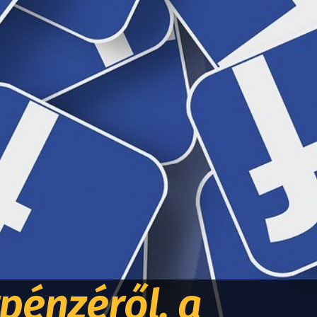
pénzéről, a