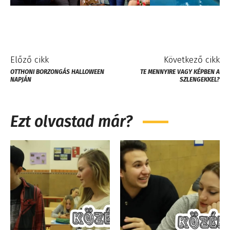
Előző cikk
Következő cikk
OTTHONI BORZONGÁS HALLOWEEN
TE MENNYIRE VAGY KÉPBEN A
NAPJÁN
SZLENGEKKEL?
Ezt olvastad már?