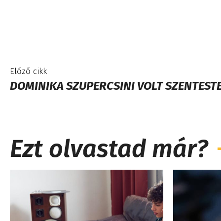
Előző cikk
DOMINIKA SZUPERCSINI VOLT SZENTESTE
Ezt olvastad már?