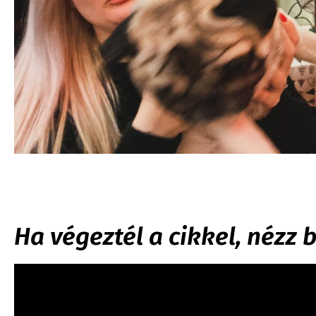
Ha végeztél a cikkel, nézz