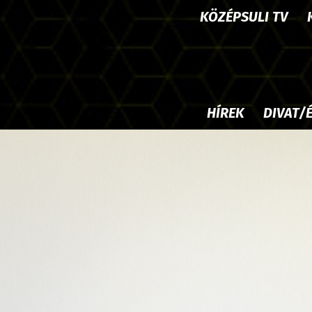
KÖZÉPSULI TV
HÍREK
DIVAT/