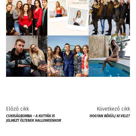
Előző cikk
Következő cikk
CUKISÁGBOMBA – A KUTYÁK IS
HOGYAN BÉKÜLJ KI VELE?
JELMEZT ÖLTENEK HALLOWEENKOR