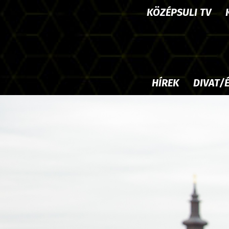
KÖZÉPSULI TV
HÍREK
DIVAT/