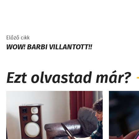
Előző cikk
WOW! BARBI VILLANTOTT!!
Ezt olvastad már?