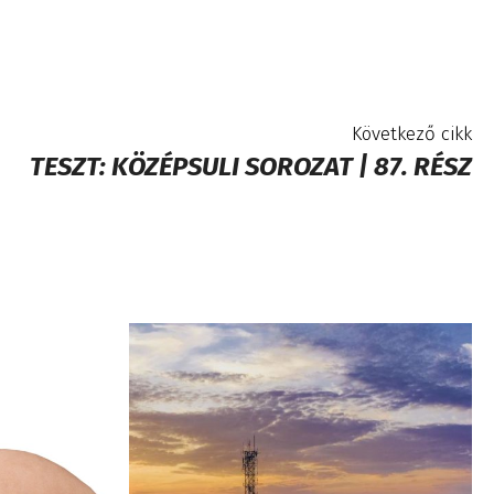
Következő cikk
TESZT: KÖZÉPSULI SOROZAT | 87. RÉSZ