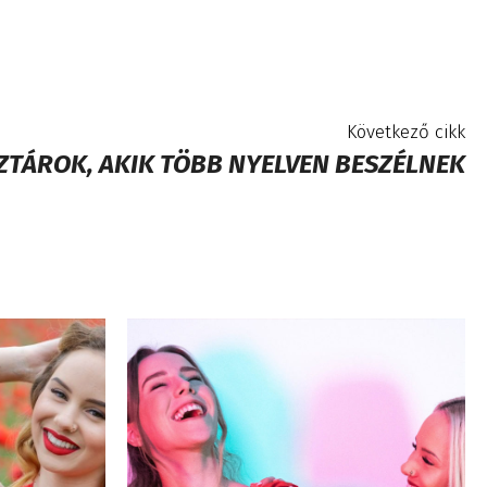
Következő cikk
ZTÁROK, AKIK TÖBB NYELVEN BESZÉLNEK