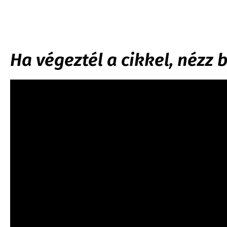
Ha végeztél a cikkel, nézz