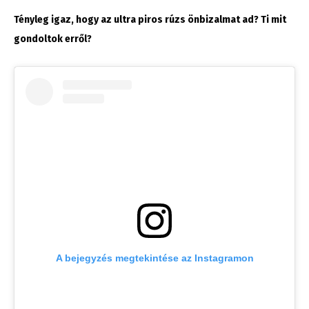
Tényleg igaz, hogy az ultra piros rúzs önbizalmat ad? Ti mit
gondoltok erről?
A bejegyzés megtekintése az Instagramon