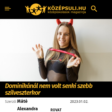
Dominikánál nem volt senki szebb
szilveszterkor
Máté
Szerző:
2023.01.02.
Alexandra
ROVAT