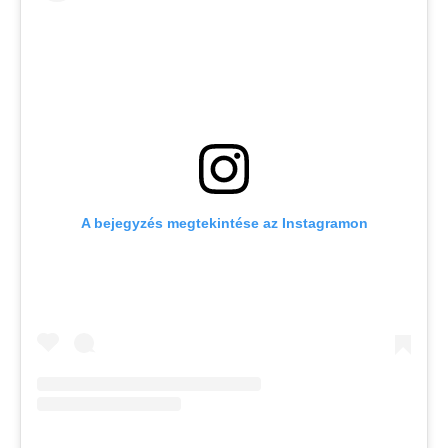
A bejegyzés megtekintése az Instagramon