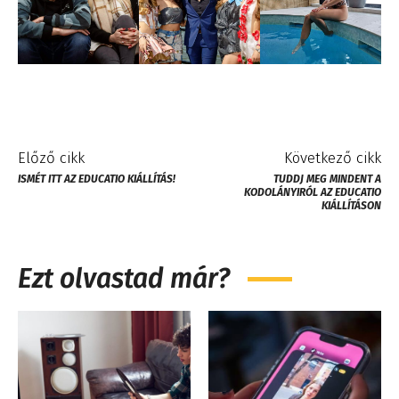
Előző cikk
Következő cikk
ISMÉT ITT AZ EDUCATIO KIÁLLÍTÁS!
TUDDJ MEG MINDENT A
KODOLÁNYIRÓL AZ EDUCATIO
KIÁLLÍTÁSON
Ezt olvastad már?