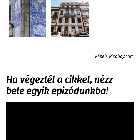
Képek: Pixabay.com
Ha végeztél a cikkel, nézz
bele egyik epizódunkba!