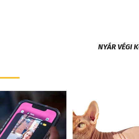
NYÁR VÉGI K