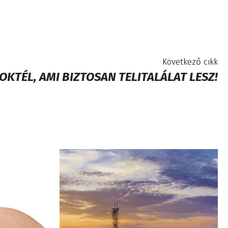
Következő cikk
OKTÉL, AMI BIZTOSAN TELITALÁLAT LESZ!