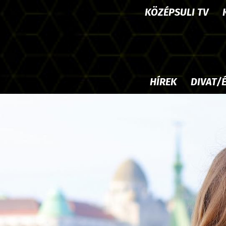
KÖZÉPSULI TV
HÍREK
DIVAT/