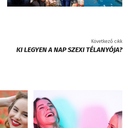
Következő cikk
KI LEGYEN A NAP SZEXI TÉLANYÓJA?