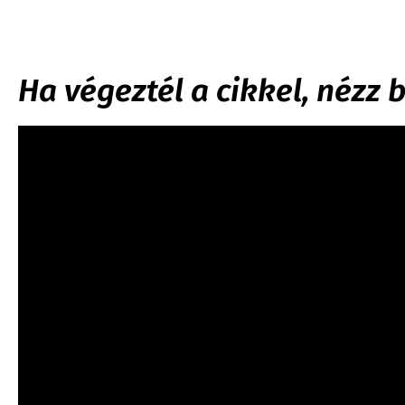
Ha végeztél a cikkel, nézz