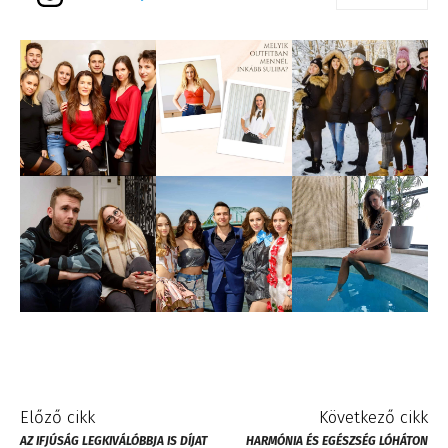
Előző cikk
Következő cikk
AZ IFJÚSÁG LEGKIVÁLÓBBJA IS DÍJAT
HARMÓNIA ÉS EGÉSZSÉG LÓHÁTON