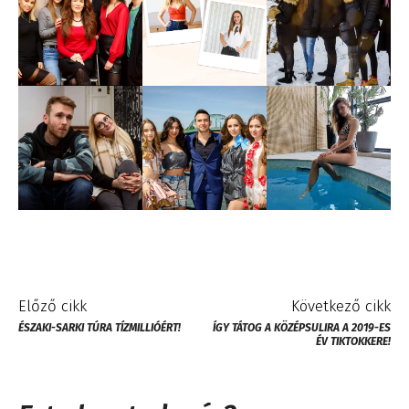
Előző cikk
Következő cikk
ÉSZAKI-SARKI TÚRA TÍZMILLIÓÉRT!
ÍGY TÁTOG A KÖZÉPSULIRA A 2019-ES
ÉV TIKTOKKERE!