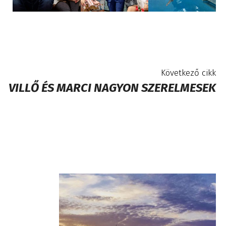
Következő cikk
VILLŐ ÉS MARCI NAGYON SZERELMESEK