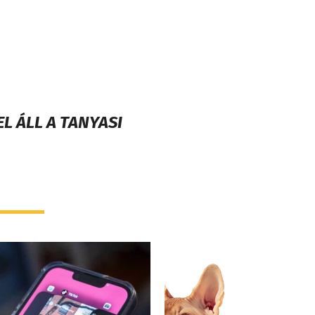
L ÁLL A TANYASI