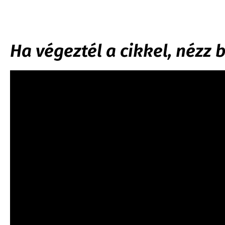
Ha végeztél a cikkel, nézz