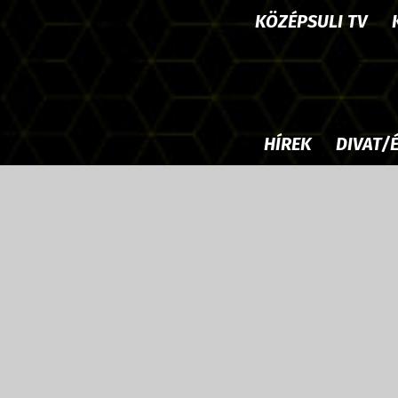
KÖZÉPSULI TV
HÍREK
DIVAT/