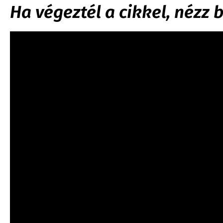
Ha végeztél a cikkel, nézz