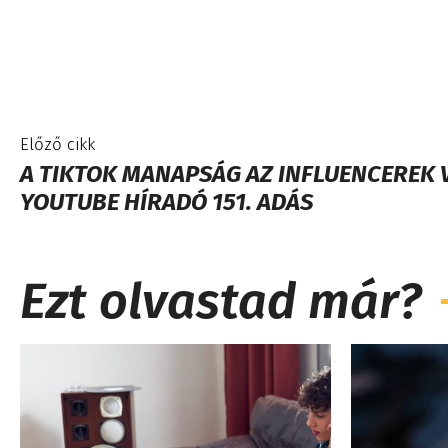
Előző cikk
A TIKTOK MANAPSÁG AZ INFLUENCEREK V
YOUTUBE HÍRADÓ 151. ADÁS
Ezt olvastad már?