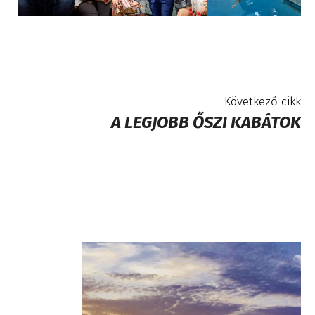
Következő cikk
A LEGJOBB ŐSZI KABÁTOK