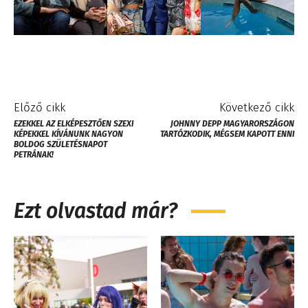
Előző cikk
Következő cikk
EZEKKEL AZ ELKÉPESZTŐEN SZEXI
JOHNNY DEPP MAGYARORSZÁGON
KÉPEKKEL KÍVÁNUNK NAGYON
TARTÓZKODIK, MÉGSEM KAPOTT ENNI
BOLDOG SZÜLETÉSNAPOT
PETRÁNAK!
Ezt olvastad már?