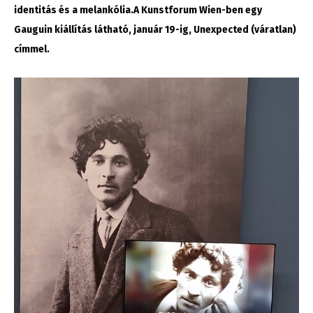
identitás és a melankólia.A Kunstforum Wien-ben egy
Gauguin kiállítás látható, január 19-ig, Unexpected (váratlan)
címmel.