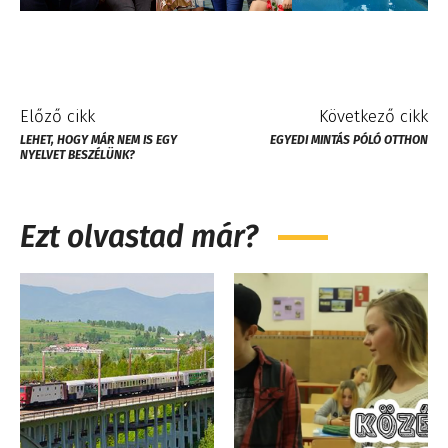
Előző cikk
Következő cikk
LEHET, HOGY MÁR NEM IS EGY
EGYEDI MINTÁS PÓLÓ OTTHON
NYELVET BESZÉLÜNK?
Ezt olvastad már?