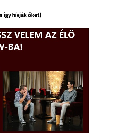
 így hívják őket)