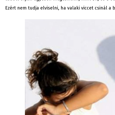
Ezért nem tudja elviselni, ha valaki viccet csinál a