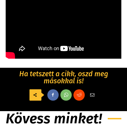
Ha tetszett a cikk, oszd meg
másokkal is!
Kövess minket!