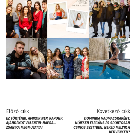
Előző cikk
Következő cikk
EZ TÖRTÉNIK, AMIKOR NEM KAPUNK
DOMINIKA VADMACSKAKÉNT,
AJÁNDÉKOT VALENTIN-NAPRA…
NŐIESEN ELEGÁNS ÉS SPORTOSAN
ZSANIKA MEGMUTATTA!
CSINOS SZETTBEN, NEKED MELYIK A
KEDVENCED?