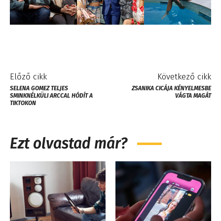
Előző cikk
Következő cikk
SELENA GOMEZ TELJES
ZSANIKA CICÁJA KÉNYELMESBE
SMINKNÉLKÜLI ARCCAL HÓDÍT A
VÁGTA MAGÁT
TIKTOKON
Ezt olvastad már?