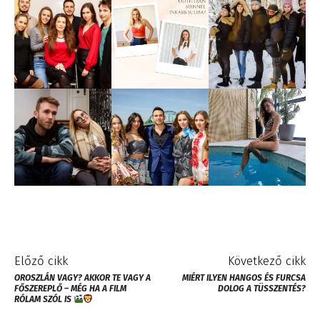
Előző cikk
Következő cikk
OROSZLÁN VAGY? AKKOR TE VAGY A
MIÉRT ILYEN HANGOS ÉS FURCSA
FŐSZEREPLŐ – MÉG HA A FILM
DOLOG A TÜSSZENTÉS?
RÓLAM SZÓL IS