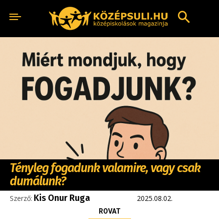
Tényleg fogadunk valamire, vagy csak
dumálunk?
Kis Onur Ruga
Szerző:
2025.08.02.
ROVAT