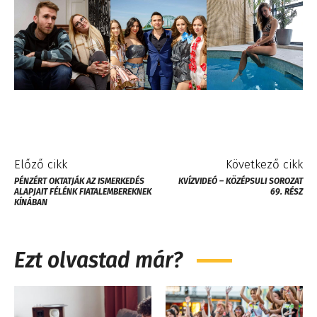
Előző cikk
Következő cikk
PÉNZÉRT OKTATJÁK AZ ISMERKEDÉS
KVÍZVIDEÓ – KÖZÉPSULI SOROZAT
ALAPJAIT FÉLÉNK FIATALEMBEREKNEK
69. RÉSZ
KÍNÁBAN
Ezt olvastad már?