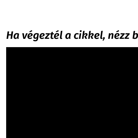
Ha végeztél a cikkel, nézz