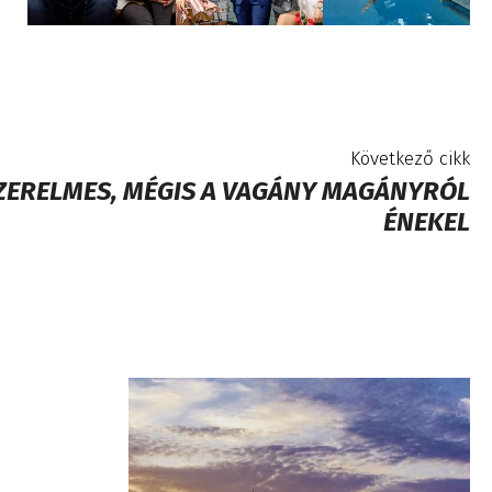
Következő cikk
SZERELMES, MÉGIS A VAGÁNY MAGÁNYRÓL
ÉNEKEL