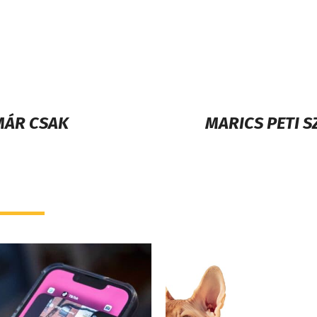
 MÁR CSAK
MARICS PETI 