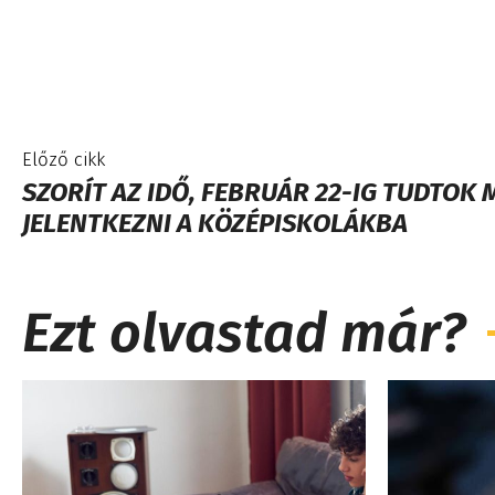
Előző cikk
SZORÍT AZ IDŐ, FEBRUÁR 22-IG TUDTOK
JELENTKEZNI A KÖZÉPISKOLÁKBA
Ezt olvastad már?