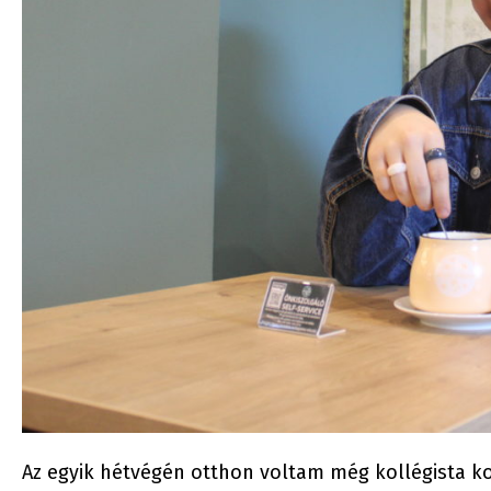
Az egyik hétvégén otthon voltam még kollégista