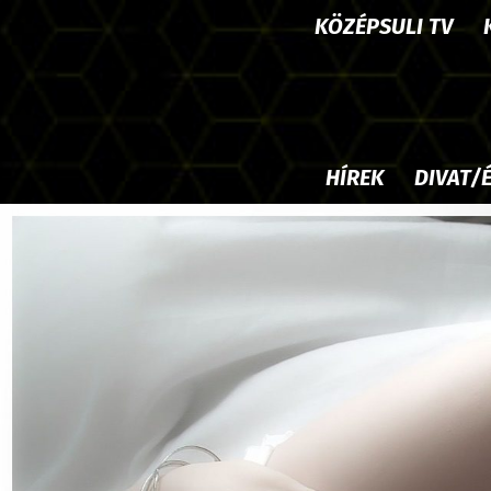
KÖZÉPSULI TV
HÍREK
DIVAT/