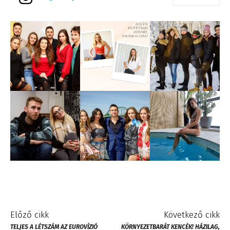
Előző cikk
Következő cikk
TELJES A LÉTSZÁM AZ EUROVÍZIÓ
KÖRNYEZETBARÁT KENCÉK! HÁZILAG,