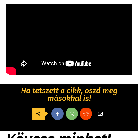
Ha tetszett a cikk, oszd meg
másokkal is!