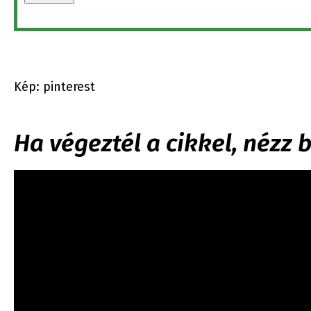
Kép: pinterest
Ha végeztél a cikkel, nézz