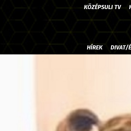
KÖZÉPSULI TV
HÍREK
DIVAT/