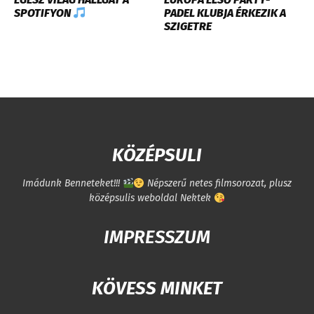
SPOTIFYON
PADEL KLUBJA ÉRKEZIK A
SZIGETRE
KÖZÉPSULI
Imádunk Benneteket!!!
Népszerű netes filmsorozat, plusz
középsulis weboldal Nektek
IMPRESSZUM
KÖVESS MINKET