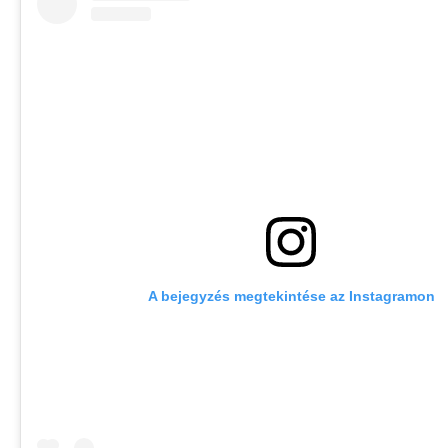
A bejegyzés megtekintése az Instagramon