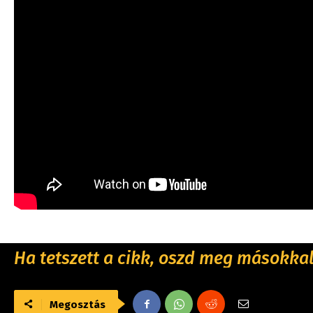
Ha tetszett a cikk, oszd meg másokkal 
Megosztás