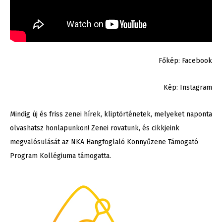
Főkép: Facebook
Kép: Instagram
Mindig új és friss zenei hírek, kliptörténetek, melyeket naponta
olvashatsz honlapunkon! Zenei rovatunk, és cikkjeink
megvalósulását az NKA Hangfoglaló Könnyűzene Támogató
Program Kollégiuma támogatta.