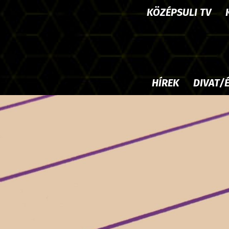
KÖZÉPSULI TV
HÍREK
DIVAT/