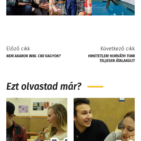
Előző cikk
Következő cikk
NEM AKAROK INNI. CIKI VAGYOK?
HIHETETLEN! HORVÁTH TOMI
TELJESEN ÁTALAKULT!
Ezt olvastad már?