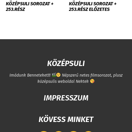
KÖZÉPSULI SOROZAT +
KÖZÉPSULI SOROZAT +
253.RÉSZ
253.RÉSZ ELŐZETES
KÖZÉPSULI
Imádunk Benneteket!!!
Népszerű netes filmsorozat, plusz
középsulis weboldal Nektek
IMPRESSZUM
KÖVESS MINKET