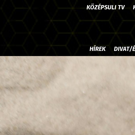
KÖZÉPSULI TV
HÍREK
DIVAT/