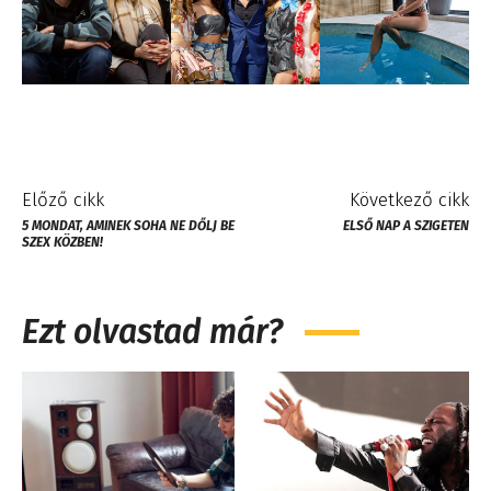
Előző cikk
Következő cikk
5 MONDAT, AMINEK SOHA NE DŐLJ BE
ELSŐ NAP A SZIGETEN
SZEX KÖZBEN!
Ezt olvastad már?