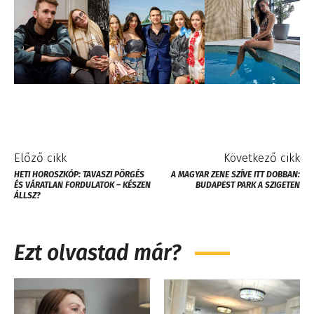
Előző cikk
Következő cikk
HETI HOROSZKÓP: TAVASZI PÖRGÉS
A MAGYAR ZENE SZÍVE ITT DOBBAN:
ÉS VÁRATLAN FORDULATOK – KÉSZEN
BUDAPEST PARK A SZIGETEN
ÁLLSZ?
Ezt olvastad már?