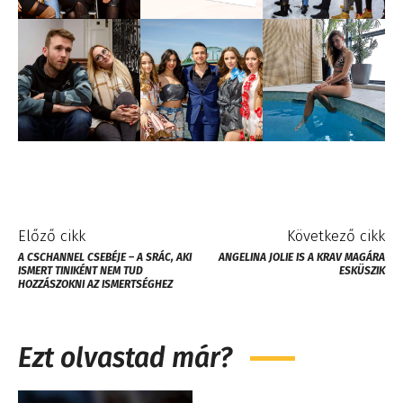
Előző cikk
Következő cikk
A CSCHANNEL CSEBÉJE – A SRÁC, AKI
ANGELINA JOLIE IS A KRAV MAGÁRA
ISMERT TINIKÉNT NEM TUD
ESKÜSZIK
HOZZÁSZOKNI AZ ISMERTSÉGHEZ
Ezt olvastad már?