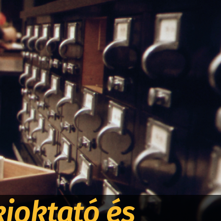
ioktató és