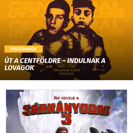
PROGRAMOK
ÚT A CENTFÖLDRE – INDULNAK A
LOVAGOK