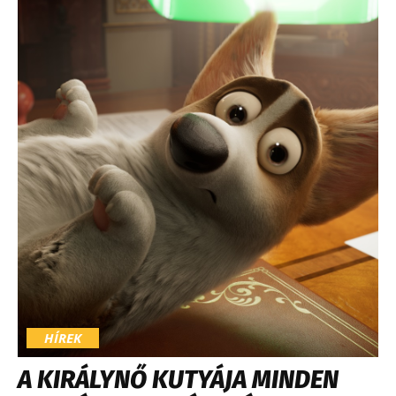
HÍREK
A KIRÁLYNŐ KUTYÁJA MINDEN