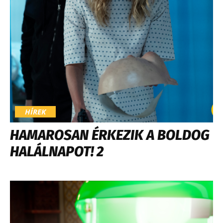
HÍREK
HAMAROSAN ÉRKEZIK A BOLDOG
HALÁLNAPOT! 2