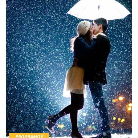
PROGRAMOK