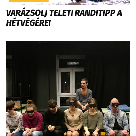
VARÁZSOLJ TELET! RANDITIPP A
HÉTVÉGÉRE!