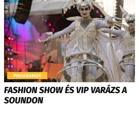
PROGRAMOK
FASHION SHOW ÉS VIP VARÁZS A
SOUNDON