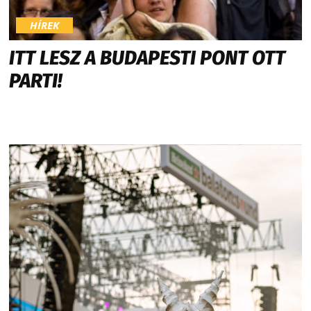
HÍREK
ITT LESZ A BUDAPESTI PONT OTT
PARTI!