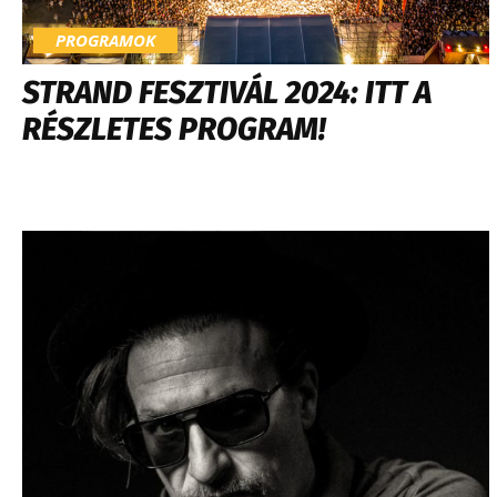
PROGRAMOK
STRAND FESZTIVÁL 2024: ITT A
RÉSZLETES PROGRAM!