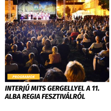
PROGRAMOK
INTERJÚ MITS GERGELLYEL A 11.
ALBA REGIA FESZTIVÁLRÓL