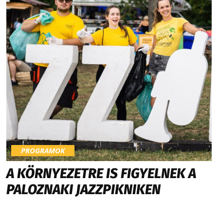
PROGRAMOK
A KÖRNYEZETRE IS FIGYELNEK A
PALOZNAKI JAZZPIKNIKEN