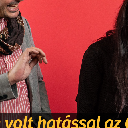
volt hatással az 