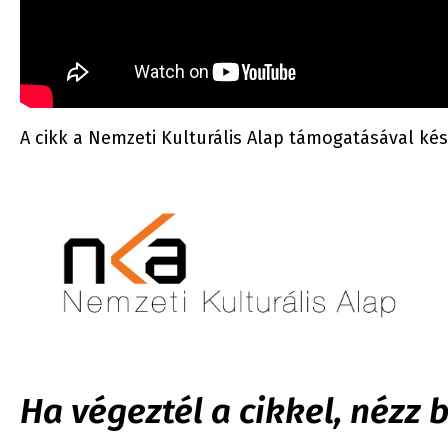
A cikk a Nemzeti Kulturális Alap támogatásával kés
Ha végeztél a cikkel, nézz