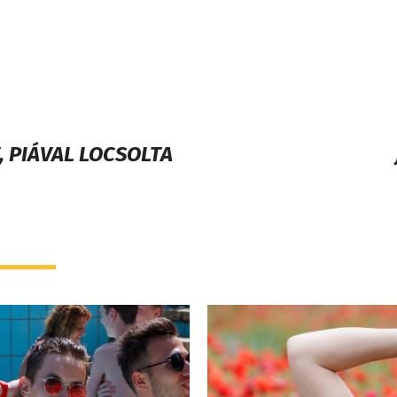
, PIÁVAL LOCSOLTA