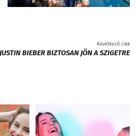
Következő cikk
JUSTIN BIEBER BIZTOSAN JÖN A SZIGETRE