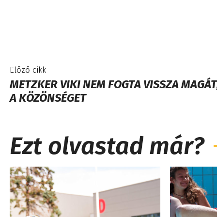
Előző cikk
METZKER VIKI NEM FOGTA VISSZA MAGÁT
A KÖZÖNSÉGET
Ezt olvastad már?