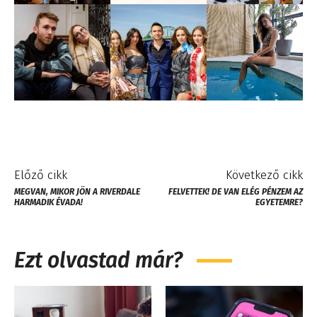
Előző cikk
Következő cikk
MEGVAN, MIKOR JÖN A RIVERDALE
FELVETTEK! DE VAN ELÉG PÉNZEM AZ
HARMADIK ÉVADA!
EGYETEMRE?
Ezt olvastad már?